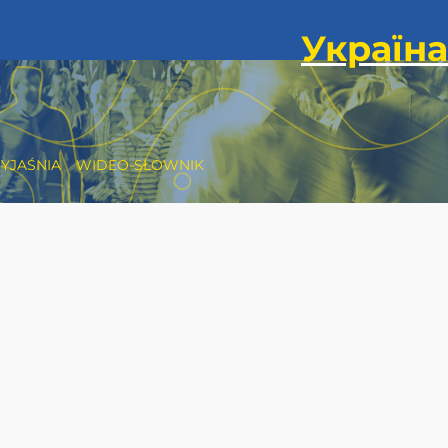
YJAŚNIA
WIDEO-SŁOWNIK