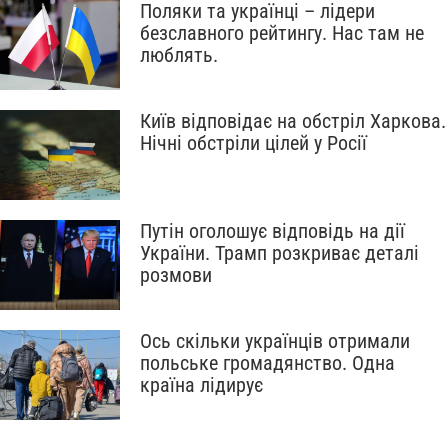
Поляки та українці – лідери
безславного рейтингу. Нас там не
люблять.
Київ відповідає на обстріл Харкова.
Нічні обстріли цілей у Росії
Путін оголошує відповідь на дії
України. Трамп розкриває деталі
розмови
Ось скільки українців отримали
польське громадянство. Одна
країна лідирує