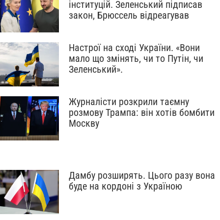
інституцій. Зеленський підписав
закон, Брюссель відреагував
Настрої на сході України. «Вони
мало що змінять, чи то Путін, чи
Зеленський».
Журналісти розкрили таємну
розмову Трампа: він хотів бомбити
Москву
Дамбу розширять. Цього разу вона
буде на кордоні з Україною