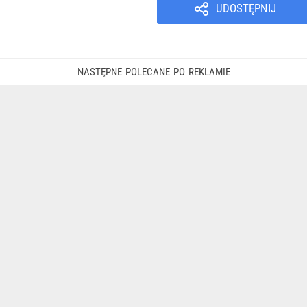
UDOSTĘPNIJ