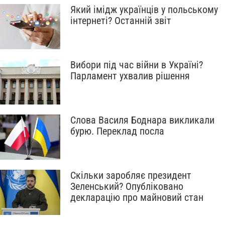
Який імідж українців у польському
інтернеті? Останній звіт
Вибори під час війни в Україні?
Парламент ухвалив рішення
Слова Василя Боднара викликали
бурю. Переклад посла
Скільки заробляє президент
Зеленський? Опубліковано
декларацію про майновий стан