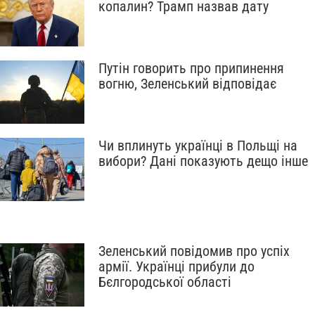
копалин? Трамп назвав дату
Путін говорить про припинення
вогню, Зеленський відповідає
Чи вплинуть українці в Польщі на
вибори? Дані показують дещо інше
Зеленський повідомив про успіх
армії. Українці прибули до
Бєлгородської області