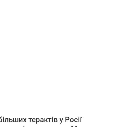
більших терактів у Росії