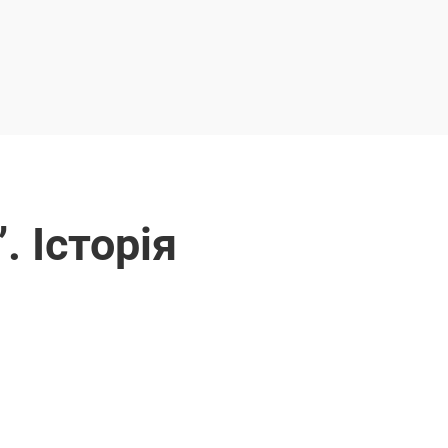
 Історія