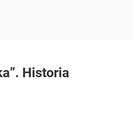
a”. Historia