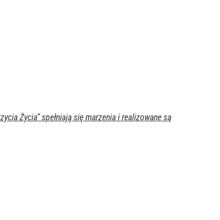
cia Życia” spełniają się marzenia i realizowane są