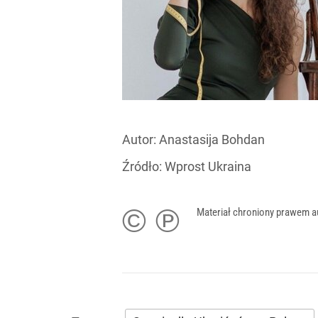
Autor:
Anastasija Bohdan
Źródło:
Wprost Ukraina
© ℗
Materiał chroniony prawem a