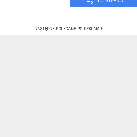
UDOSTĘPNIJ