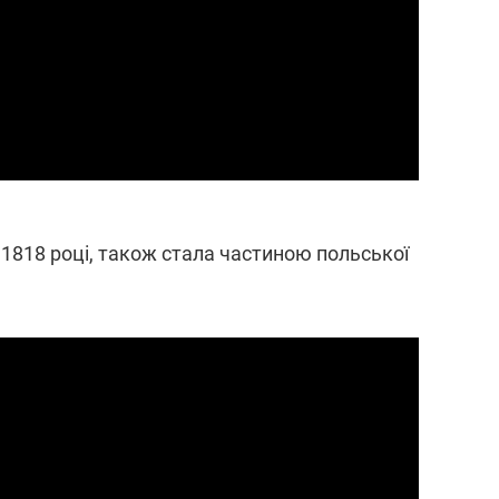
 у 1818 році, також стала частиною польської