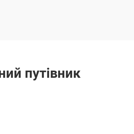
ний путівник