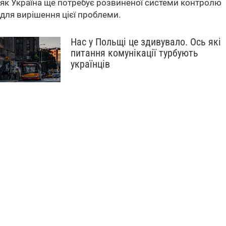
як Україна ще потребує розвиненої системи контролю
для вирішення цієї проблеми.
Нас у Польщі це здивувало. Ось які
питання комунікації турбують
українців