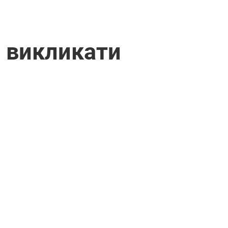
 викликати