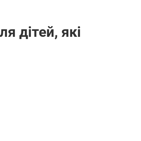
я дітей, які