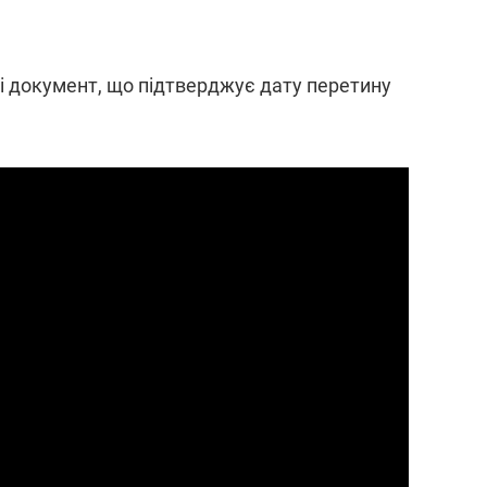
і документ, що підтверджує дату перетину