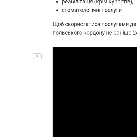
реабілітація (крім курортів),
стоматологічні послуги
Щоб скористатися послугами дер
польського кордону не раніше 2