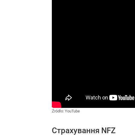
Źródło:
YouTube
Страхування NFZ