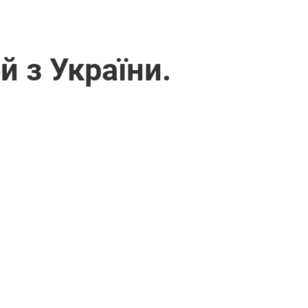
 з України.