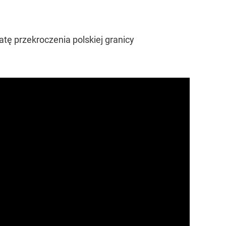
tę przekroczenia polskiej granicy