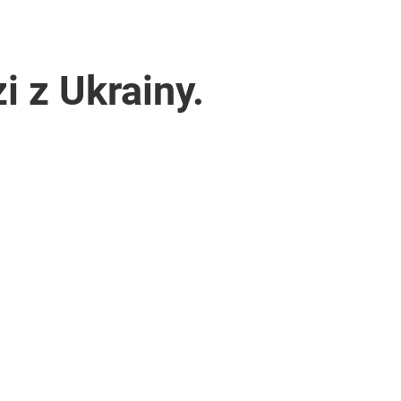
i z Ukrainy.