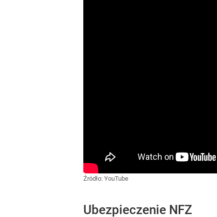
Źródło:
YouTube
Ubezpieczenie NFZ