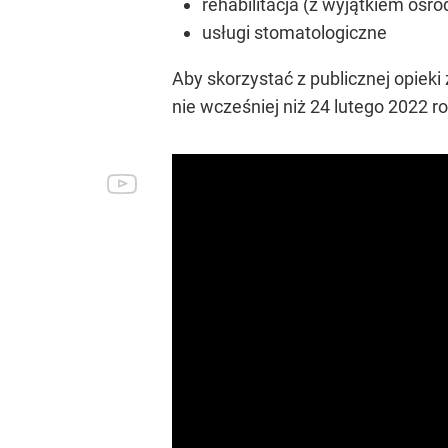
rehabilitacja (z wyjątkiem oś
usługi stomatologiczne
Aby skorzystać z publicznej opieki
nie wcześniej niż 24 lutego 2022 r