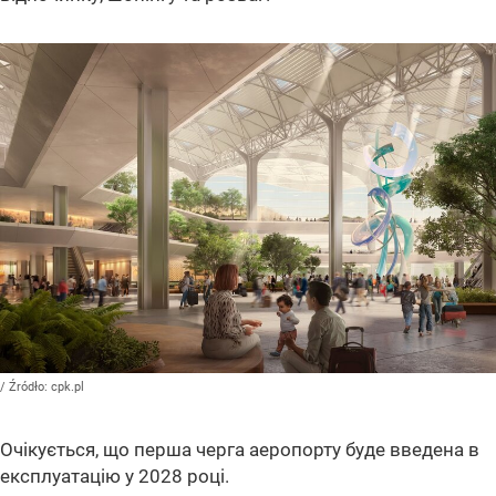
/ Źródło:
cpk.pl
Очікується, що перша черга аеропорту буде введена в
експлуатацію у 2028 році.