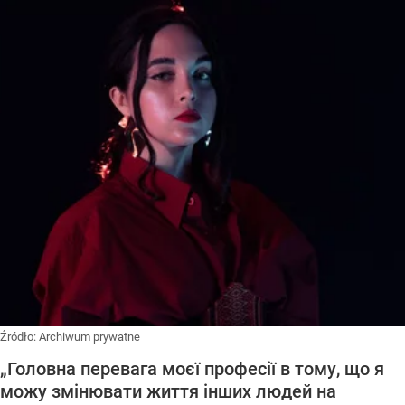
Źródło:
Archiwum prywatne
„Головна перевага моєї професії в тому, що я
можу змінювати життя інших людей на