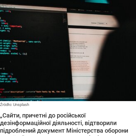
Źródło:
Unsplash
„Сайти, причетні до російської
дезінформаційної діяльності, відтворили
підроблений документ Міністерства оборони