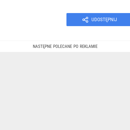
UDOSTĘPNIJ