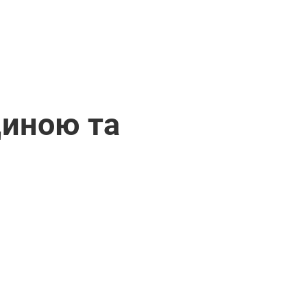
щиною та