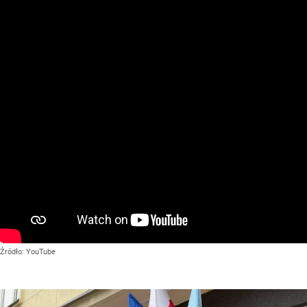
Źródło:
YouTube