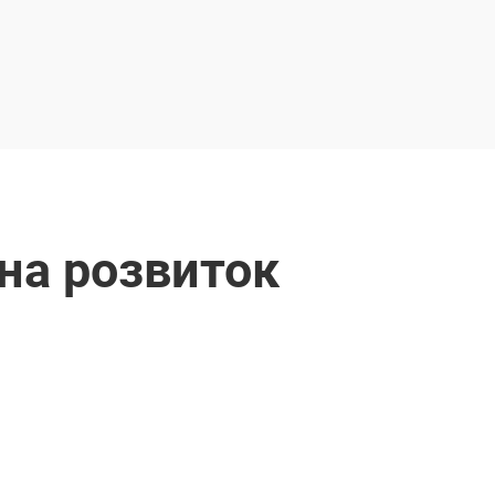
 на розвиток