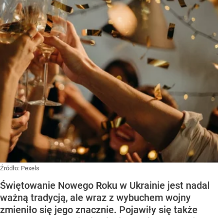
Źródło:
Pexels
Świętowanie Nowego Roku w Ukrainie jest nadal
ważną tradycją, ale wraz z wybuchem wojny
zmieniło się jego znacznie. Pojawiły się także