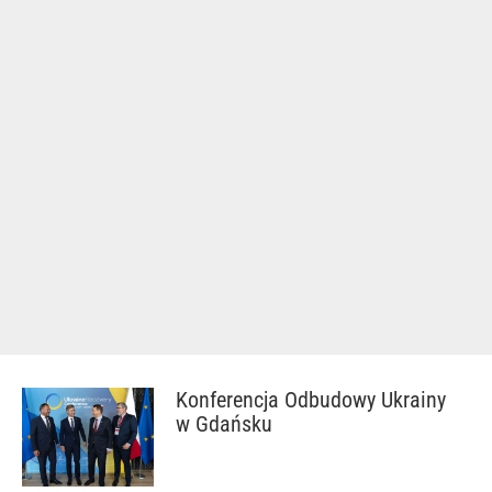
Konferencja Odbudowy Ukrainy
w Gdańsku