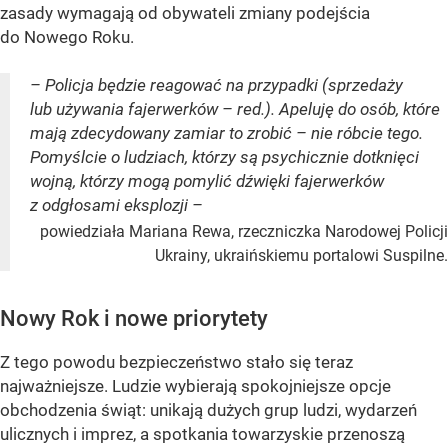
zasady wymagają od obywateli zmiany podejścia
do Nowego Roku.
– Policja będzie reagować na przypadki (sprzedaży
lub używania fajerwerków – red.). Apeluję do osób, które
mają zdecydowany zamiar to zrobić – nie róbcie tego.
Pomyślcie o ludziach, którzy są psychicznie dotknięci
wojną, którzy mogą pomylić dźwięki fajerwerków
z odgłosami eksplozji –
powiedziała Mariana Rewa, rzeczniczka Narodowej Policji
Ukrainy, ukraińskiemu portalowi Suspilne.
Nowy Rok i nowe priorytety
Z tego powodu bezpieczeństwo stało się teraz
najważniejsze. Ludzie wybierają spokojniejsze opcje
obchodzenia świąt: unikają dużych grup ludzi, wydarzeń
ulicznych i imprez, a spotkania towarzyskie przenoszą