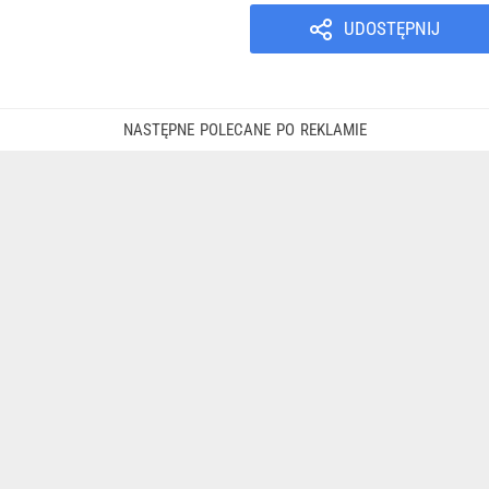
UDOSTĘPNIJ