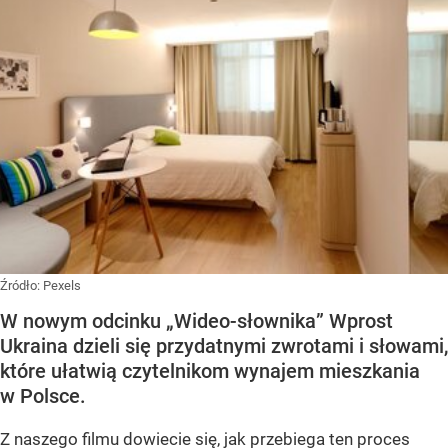
Źródło:
Pexels
W nowym odcinku „Wideo-słownika” Wprost
Ukraina dzieli się przydatnymi zwrotami i słowami,
które ułatwią czytelnikom wynajem mieszkania
w Polsce.
Z naszego filmu dowiecie się, jak przebiega ten proces