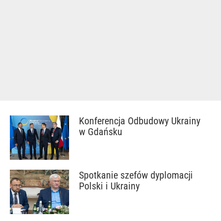
Konferencja Odbudowy Ukrainy
w Gdańsku
Spotkanie szefów dyplomacji
Polski i Ukrainy