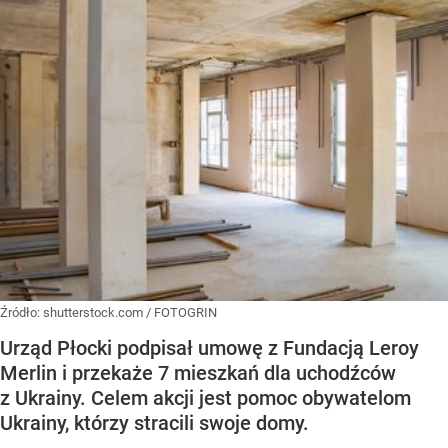
Źródło:
shutterstock.com / FOTOGRIN
Urząd Płocki podpisał umowę z Fundacją Leroy
Merlin i przekaże 7 mieszkań dla uchodźców
z Ukrainy. Celem akcji jest pomoc obywatelom
Ukrainy, którzy stracili swoje domy.