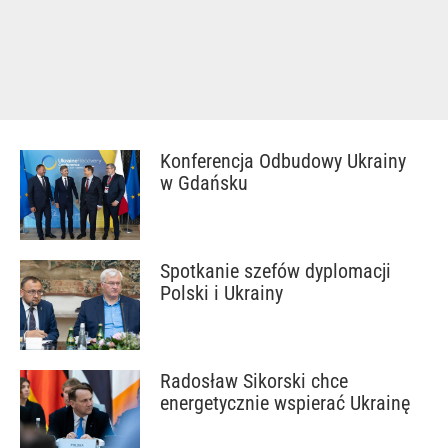
Konferencja Odbudowy Ukrainy
w Gdańsku
Spotkanie szefów dyplomacji
Polski i Ukrainy
Radosław Sikorski chce
energetycznie wspierać Ukrainę