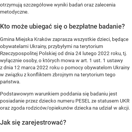
otrzymują szczegółowe wyniki badań oraz zalecenia
metodyczne.
Kto może ubiegać się o bezpłatne badanie?
Gmina Miejska Kraków zaprasza wszystkie dzieci, będące
obywatelami Ukrainy, przybyłymi na terytorium
Rzeczypospolitej Polskiej od dnia 24 lutego 2022 roku, tj.
wyłącznie osoby, o których mowa w art. 1 ust. 1 ustawy
z dnia 12 marca 2022 roku o pomocy obywatelom Ukrainy
w związku z konfliktem zbrojnym na terytorium tego
państwa.
Podstawowym warunkiem poddania się badaniu jest
posiadanie przez dziecko numeru PESEL ze statusem UKR
oraz zgoda rodziców/opiekunów dziecka na udział w akcji.
Jak się zarejestrować?