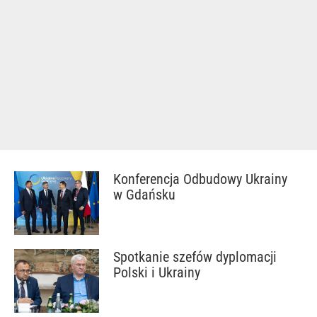
Konferencja Odbudowy Ukrainy
w Gdańsku
Spotkanie szefów dyplomacji
Polski i Ukrainy