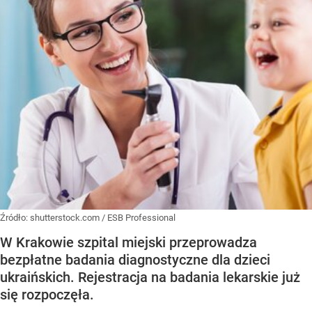
Źródło:
shutterstock.com / ESB Professional
W Krakowie szpital miejski przeprowadza
bezpłatne badania diagnostyczne dla dzieci
ukraińskich. Rejestracja na badania lekarskie już
się rozpoczęła.