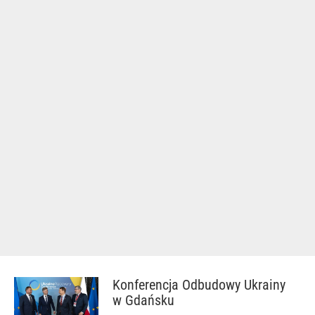
Konferencja Odbudowy Ukrainy
w Gdańsku