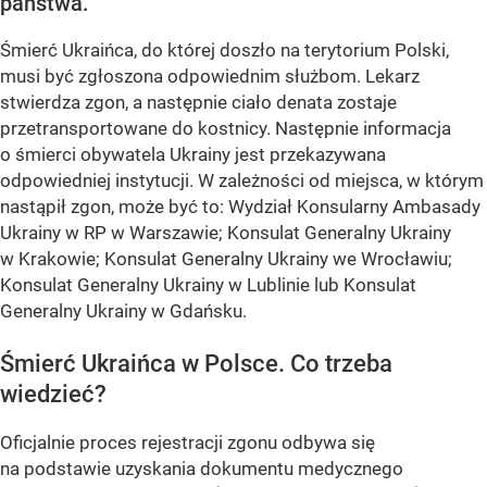
państwa.
Śmierć Ukraińca, do której doszło na terytorium Polski,
musi być zgłoszona odpowiednim służbom. Lekarz
stwierdza zgon, a następnie ciało denata zostaje
przetransportowane do kostnicy. Następnie informacja
o śmierci obywatela Ukrainy jest przekazywana
odpowiedniej instytucji. W zależności od miejsca, w którym
nastąpił zgon, może być to: Wydział Konsularny Ambasady
Ukrainy w RP w Warszawie; Konsulat Generalny Ukrainy
w Krakowie; Konsulat Generalny Ukrainy we Wrocławiu;
Konsulat Generalny Ukrainy w Lublinie lub Konsulat
Generalny Ukrainy w Gdańsku.
Śmierć Ukraińca w Polsce. Co trzeba
wiedzieć?
Oficjalnie proces rejestracji zgonu odbywa się
na podstawie uzyskania dokumentu medycznego