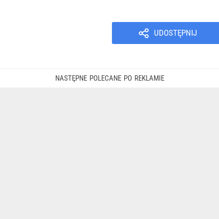
UDOSTĘPNIJ