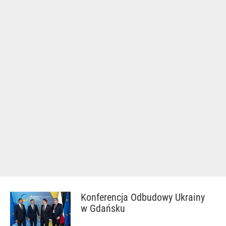
Konferencja Odbudowy Ukrainy
w Gdańsku