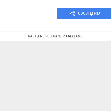
UDOSTĘPNIJ