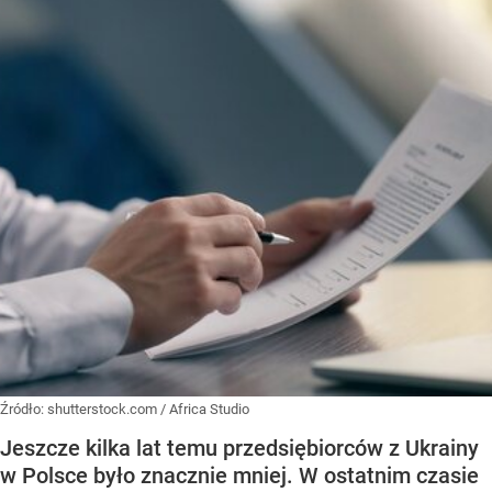
Źródło:
shutterstock.com / Africa Studio
Jeszcze kilka lat temu przedsiębiorców z Ukrainy
w Polsce było znacznie mniej. W ostatnim czasie