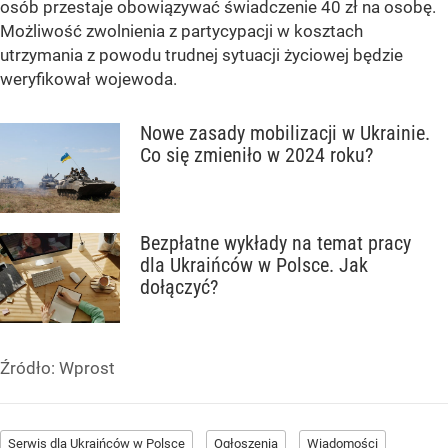
osób przestaje obowiązywać świadczenie 40 zł na osobę.
Możliwość zwolnienia z partycypacji w kosztach
utrzymania z powodu trudnej sytuacji życiowej będzie
weryfikował wojewoda.
Nowe zasady mobilizacji w Ukrainie.
Co się zmieniło w 2024 roku?
Bezpłatne wykłady na temat pracy
dla Ukraińców w Polsce. Jak
dołączyć?
Źródło:
Wprost
Serwis dla Ukraińców w Polsce
Ogłoszenia
Wiadomości