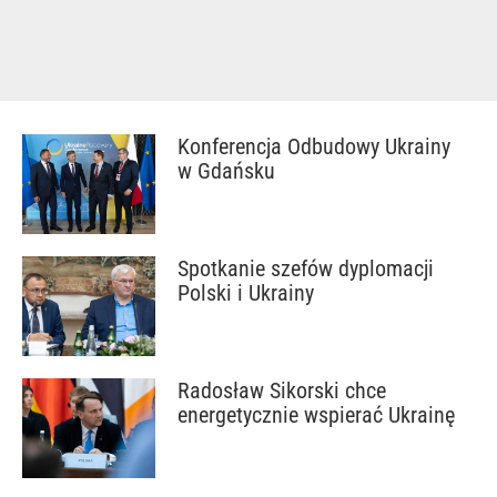
Konferencja Odbudowy Ukrainy
w Gdańsku
Spotkanie szefów dyplomacji
Polski i Ukrainy
Radosław Sikorski chce
energetycznie wspierać Ukrainę