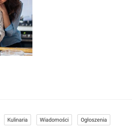
Kulinaria
Wiadomości
Ogłoszenia