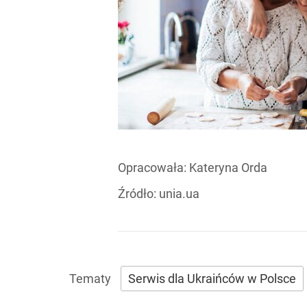
Opracowała:
Kateryna Orda
Źródło:
unia.ua
Serwis dla Ukraińców w Polsce