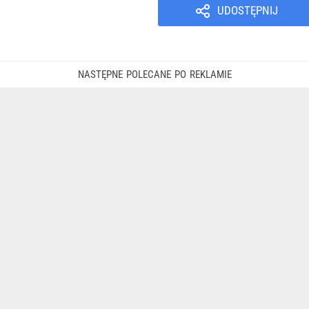
UDOSTĘPNIJ