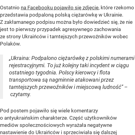
Ostatnio
na Facebooku pojawiło się zdjęcie
, które rzekomo
przedstawia podpaloną polską ciężarówkę w Ukrainie.
Z zakłamanego podpisu można było dowiedzieć się, że nie
jest to pierwszy przypadek agresywnego zachowania
ze strony Ukraińców i tamtejszych przewoźników wobec
Polaków.
„Ukraina: Podpalono ciężarówkę z polskimi numerami
rejestracyjnymi. To już kolejny taki incydent w ciągu
ostatniego tygodnia. Polscy kierowcy i flota
transportowa są nagminnie atakowani przez
tamtejszych przewoźników i miejscową ludność” –
czytamy.
Pod postem pojawiło się wiele komentarzy
o antyukraińskim charakterze. Część użytkowników
mediów społecznościowych wyrażała negatywne
nastawienie do Ukraińców i sprzeciwiała się dalszej