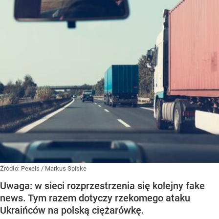
Źródło:
Pexels
/
Markus Spiske
Uwaga: w sieci rozprzestrzenia się kolejny fake
news. Tym razem dotyczy rzekomego ataku
Ukraińców na polską ciężarówkę.