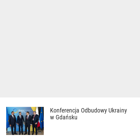
Konferencja Odbudowy Ukrainy
w Gdańsku