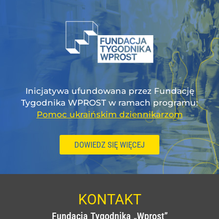
Inicjatywa ufundowana przez Fundację
Tygodnika WPROST w ramach programu:
Pomoc ukraińskim dziennikarzom
DOWIEDZ SIĘ WIĘCEJ
KONTAKT
Fundacja Tygodnika „Wprost”