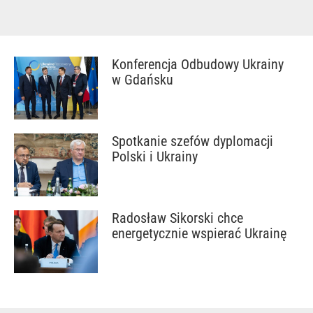
Konferencja Odbudowy Ukrainy
w Gdańsku
Spotkanie szefów dyplomacji
Polski i Ukrainy
Radosław Sikorski chce
energetycznie wspierać Ukrainę