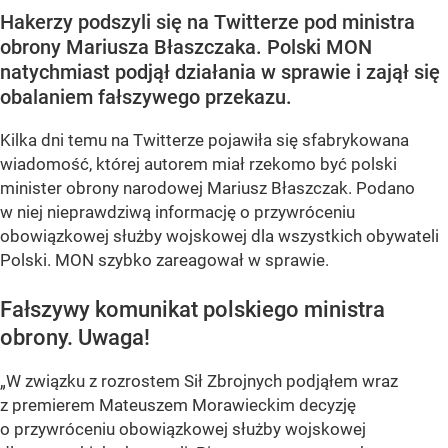
Hakerzy podszyli się na Twitterze pod ministra
obrony Mariusza Błaszczaka. Polski MON
natychmiast podjął działania w sprawie i zajął się
obalaniem fałszywego przekazu.
Kilka dni temu na Twitterze pojawiła się sfabrykowana
wiadomość, której autorem miał rzekomo być polski
minister obrony narodowej Mariusz Błaszczak. Podano
w niej nieprawdziwą informację o przywróceniu
obowiązkowej służby wojskowej dla wszystkich obywateli
Polski. MON szybko zareagował w sprawie.
Fałszywy komunikat polskiego ministra
obrony. Uwaga!
„W związku z rozrostem Sił Zbrojnych podjąłem wraz
z premierem Mateuszem Morawieckim decyzję
o przywróceniu obowiązkowej służby wojskowej