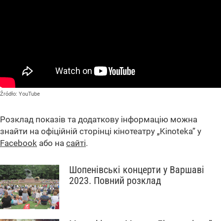
Źródło:
YouTube
Розклад показів та додаткову інформацію можна
знайти на офіційній сторінці кінотеатру „Kinoteka” у
Facebook
або на
сайті
.
Шопенівські концерти у Варшаві
2023. Повний розклад