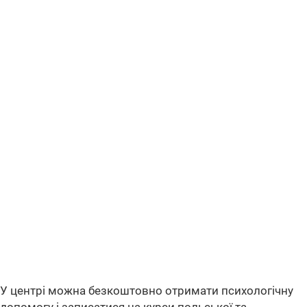
У центрі можна безкоштовно отримати психологічну