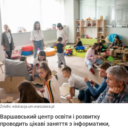
Źródło:
edukacja.um.warszawa.pl
Варшавський центр освіти і розвитку
проводить цікаві заняття з інформатики,