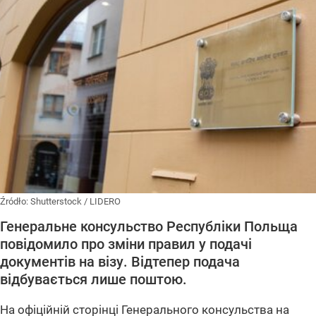
Źródło:
Shutterstock
/
LIDERO
Генеральне консульство Республіки Польща
повідомило про зміни правил у подачі
документів на візу. Відтепер подача
відбувається лише поштою.
На офіційній сторінці Генерального консульства на