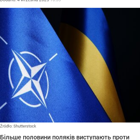
Źródło:
Shutterstock
Більше половини поляків виступають проти