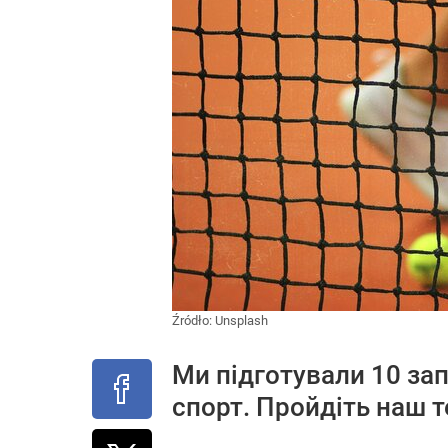
Źródło:
Unsplash
Ми підготували 10 за
спорт. Пройдіть наш т