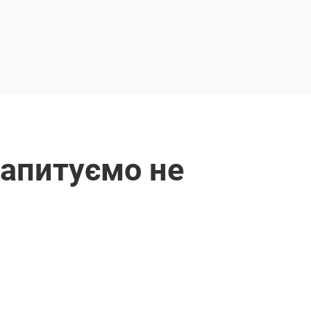
Pапитуємо не