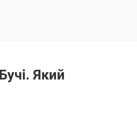
Бучі. Який