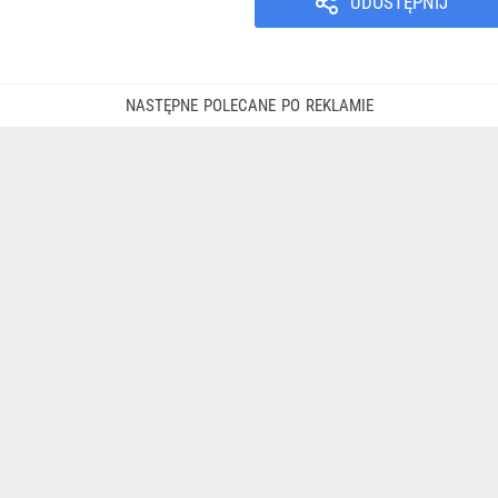
UDOSTĘPNIJ