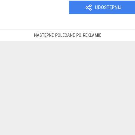
UDOSTĘPNIJ