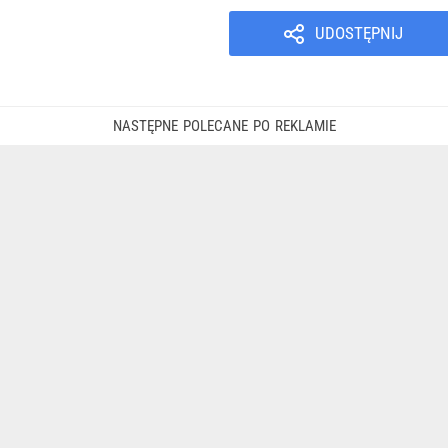
UDOSTĘPNIJ