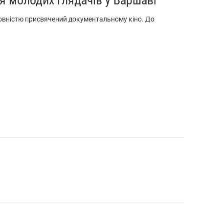
повністю присвячений документальному кіно. До