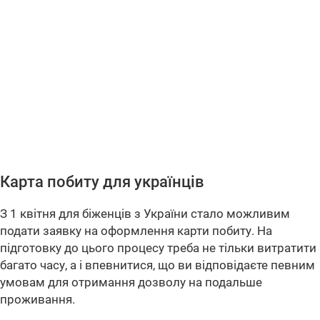
Карта побиту для українців
З 1 квітня для біженців з України стало можливим
подати заявку на оформлення карти побиту. На
підготовку до цього процесу треба не тільки витратити
багато часу, а і впевнитися, що ви відповідаєте певним
умовам для отримання дозволу на подальше
проживання.