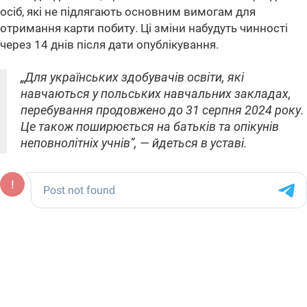
осіб, які не підлягають основним вимогам для
отримання карти побиту. Ці зміни набудуть чинності
через 14 днів після дати опублікування.
„Для українських здобувачів освіти, які
навчаються у польських навчальних закладах,
перебування продовжено до 31 серпня 2024 року.
Це також поширюється на батьків та опікунів
неповнолітніх учнів”, — йдеться в уставі.