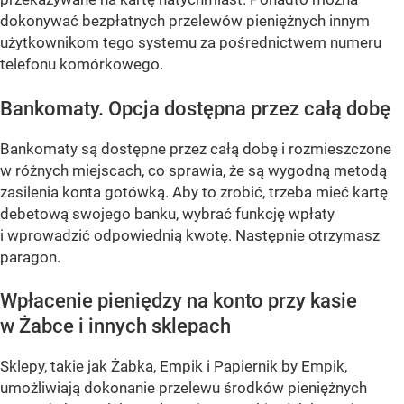
dokonywać bezpłatnych przelewów pieniężnych innym
użytkownikom tego systemu za pośrednictwem numeru
telefonu komórkowego.
Bankomaty. Opcja dostępna przez całą dobę
Bankomaty są dostępne przez całą dobę i rozmieszczone
w różnych miejscach, co sprawia, że są wygodną metodą
zasilenia konta gotówką. Aby to zrobić, trzeba mieć kartę
debetową swojego banku, wybrać funkcję wpłaty
i wprowadzić odpowiednią kwotę. Następnie otrzymasz
paragon.
Wpłacenie pieniędzy na konto przy kasie
w Żabce i innych sklepach
Sklepy, takie jak Żabka, Empik i Papiernik by Empik,
umożliwiają dokonanie przelewu środków pieniężnych