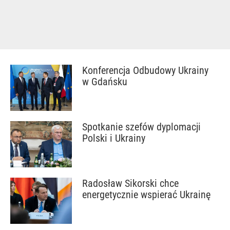
Konferencja Odbudowy Ukrainy
w Gdańsku
Spotkanie szefów dyplomacji
Polski i Ukrainy
Radosław Sikorski chce
energetycznie wspierać Ukrainę