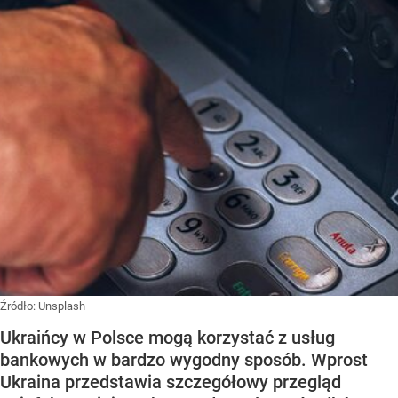
Źródło:
Unsplash
Ukraińcy w Polsce mogą korzystać z usług
bankowych w bardzo wygodny sposób. Wprost
Ukraina przedstawia szczegółowy przegląd