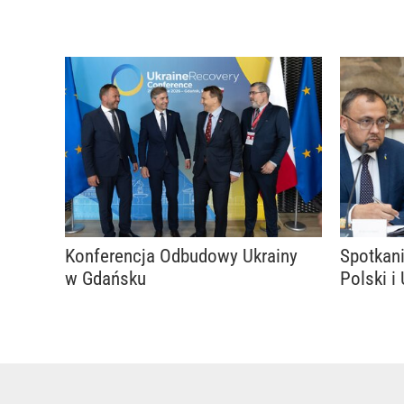
Konferencja Odbudowy Ukrainy
Spotkan
w Gdańsku
Polski i