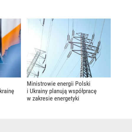
Ministrowie energii Polski
krainę
i Ukrainy planują współpracę
w zakresie energetyki