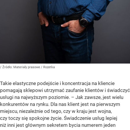
/ Źródło:
Materiały prasowe
/
Rozetka
Takie elastyczne podejście i koncentracja na kliencie
pomagają sklepowi utrzymać zaufanie klientów i świadczyć
usługi na najwyższym poziomie. – Jak zawsze, jest wielu
konkurentów na rynku. Dla nas klient jest na pierwszym
miejscu, niezależnie od tego, czy w kraju jest wojna,
czy toczy się spokojne życie. Świadczenie usług lepiej
niż inni jest głównym sekretem bycia numerem jeden