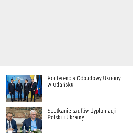
Konferencja Odbudowy Ukrainy
w Gdańsku
Spotkanie szefów dyplomacji
Polski i Ukrainy