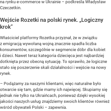
na rynku e-commerce w Ukrainie – podkreśla Władysław
Czeczetkin.
Wejście Rozetki na polski rynek. „Logiczny
krok”
Właściciel platformy Rozetka przyznał, że w związku
z emigracją wywołaną wojną znacznie spadła liczba
konsumentów, szczególnie w segmencie dóbr dla kobiet
i dzieci. Nawet teraz kategoria dziecięca jest najbardziej
dotknięta przez obecną sytuację. To sprawiło, że logiczne
stało się poszerzenie skali działalności i wejście na nowy
rynek.
– Podążamy za naszymi klientami, więc naturalne było
otwarcie się tam, gdzie mamy ich najwięcej. Skupiamy się
jednak nie tylko na Ukraińcach, ponieważ dzięki wysokiej
jakości naszych usług znajdziemy swoich klientów również
wśród obywateli Polski – zapewnia.