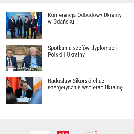
Konferencja Odbudowy Ukrainy
w Gdańsku
Spotkanie szefów dyplomacji
Polski i Ukrainy
Radosław Sikorski chce
energetycznie wspierać Ukrainę