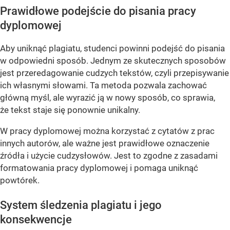
Prawidłowe podejście do pisania pracy
dyplomowej
Aby uniknąć plagiatu, studenci powinni podejść do pisania
w odpowiedni sposób. Jednym ze skutecznych sposobów
jest przeredagowanie cudzych tekstów, czyli przepisywanie
ich własnymi słowami. Ta metoda pozwala zachować
główną myśl, ale wyrazić ją w nowy sposób, co sprawia,
że tekst staje się ponownie unikalny.
W pracy dyplomowej można korzystać z cytatów z prac
innych autorów, ale ważne jest prawidłowe oznaczenie
źródła i użycie cudzysłowów. Jest to zgodne z zasadami
formatowania pracy dyplomowej i pomaga uniknąć
powtórek.
System śledzenia plagiatu i jego
konsekwencje