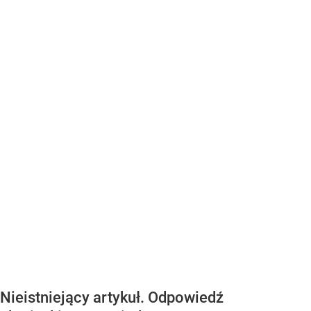
Nieistniejący artykuł. Odpowiedź