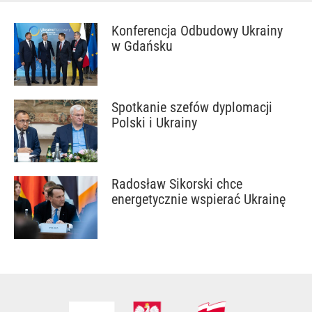
Konferencja Odbudowy Ukrainy
w Gdańsku
Spotkanie szefów dyplomacji
Polski i Ukrainy
Radosław Sikorski chce
energetycznie wspierać Ukrainę