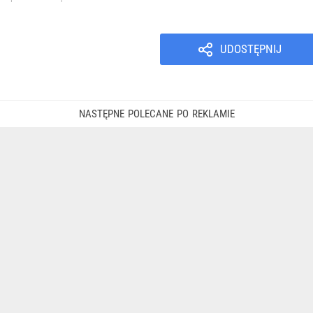
UDOSTĘPNIJ