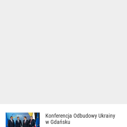
Konferencja Odbudowy Ukrainy
w Gdańsku