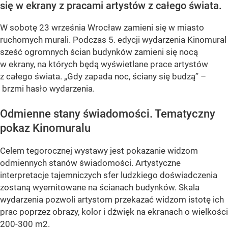
się w ekrany z pracami artystów z całego świata.
W sobotę 23 września Wrocław zamieni się w miasto
ruchomych murali. Podczas 5. edycji wydarzenia Kinomural
sześć ogromnych ścian budynków zamieni się nocą
w ekrany, na których będą wyświetlane prace artystów
z całego świata. „Gdy zapada noc, ściany się budzą” –
brzmi hasło wydarzenia.
Odmienne stany świadomości. Tematyczny
pokaz Kinomuralu
Celem tegorocznej wystawy jest pokazanie widzom
odmiennych stanów świadomości. Artystyczne
interpretacje tajemniczych sfer ludzkiego doświadczenia
zostaną wyemitowane na ścianach budynków. Skala
wydarzenia pozwoli artystom przekazać widzom istotę ich
prac poprzez obrazy, kolor i dźwięk na ekranach o wielkości
200-300 m2.