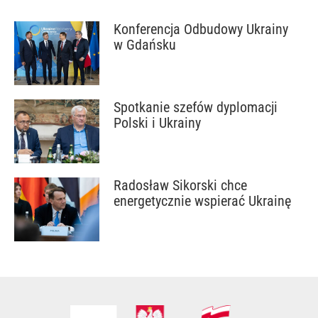
Konferencja Odbudowy Ukrainy
w Gdańsku
Spotkanie szefów dyplomacji
Polski i Ukrainy
Radosław Sikorski chce
energetycznie wspierać Ukrainę